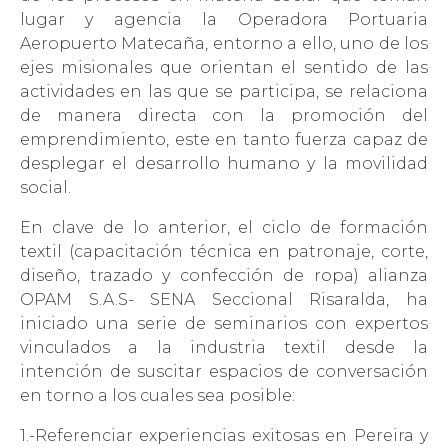
lugar y agencia la Operadora Portuaria
Aeropuerto Matecaña, entorno a ello, uno de los
ejes misionales que orientan el sentido de las
actividades en las que se participa, se relaciona
de manera directa con la promoción del
emprendimiento, este en tanto fuerza capaz de
desplegar el desarrollo humano y la movilidad
social.
En clave de lo anterior, el ciclo de formación
textil (capacitación técnica en patronaje, corte,
diseño, trazado y confección de ropa) alianza
OPAM S.A.S- SENA Seccional Risaralda, ha
iniciado una serie de seminarios con expertos
vinculados a la industria textil desde la
intención de suscitar espacios de conversación
en torno a los cuales sea posible:
1.-Referenciar experiencias exitosas en Pereira y