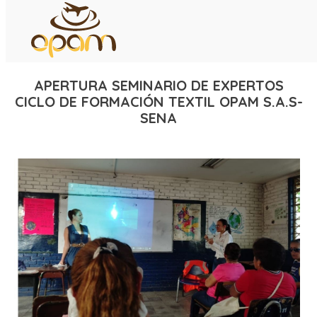
APERTURA SEMINARIO DE EXPERTOS
CICLO DE FORMACIÓN TEXTIL OPAM S.A.S-
SENA