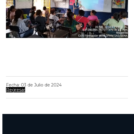
Fecha: 03 de Julio de 2024
Regresar