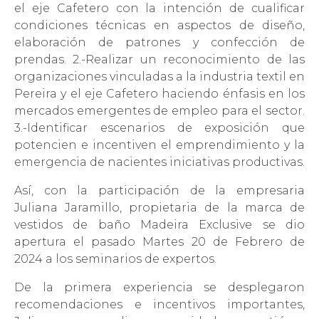
el eje Cafetero con la intención de cualificar
condiciones técnicas en aspectos de diseño,
elaboración de patrones y confección de
prendas. 2.-Realizar un reconocimiento de las
organizaciones vinculadas a la industria textil en
Pereira y el eje Cafetero haciendo énfasis en los
mercados emergentes de empleo para el sector.
3.-Identificar escenarios de exposición que
potencien e incentiven el emprendimiento y la
emergencia de nacientes iniciativas productivas.
Así, con la participación de la empresaria
Juliana Jaramillo, propietaria de la marca de
vestidos de baño Madeira Exclusive se dio
apertura el pasado Martes 20 de Febrero de
2024 a los seminarios de expertos.
De la primera experiencia se desplegaron
recomendaciones e incentivos importantes,