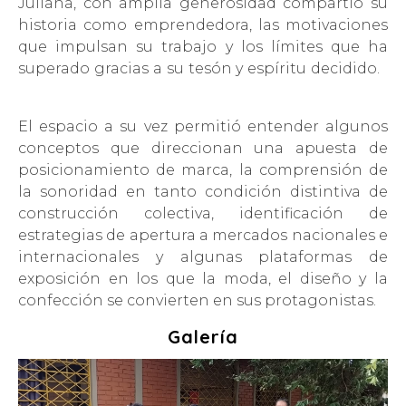
Juliana, con amplia generosidad compartió su
historia como emprendedora, las motivaciones
que impulsan su trabajo y los límites que ha
superado gracias a su tesón y espíritu decidido.
El espacio a su vez permitió entender algunos
conceptos que direccionan una apuesta de
posicionamiento de marca, la comprensión de
la sonoridad en tanto condición distintiva de
construcción colectiva, identificación de
estrategias de apertura a mercados nacionales e
internacionales y algunas plataformas de
exposición en los que la moda, el diseño y la
confección se convierten en sus protagonistas.
Galería