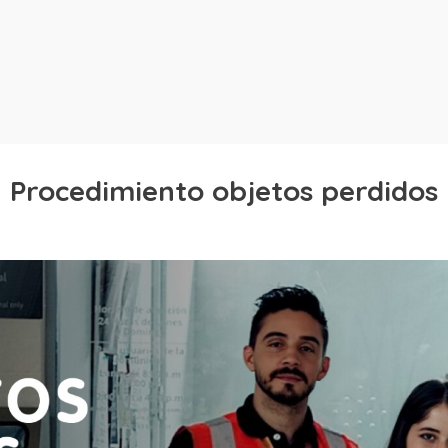
Procedimiento objetos perdidos