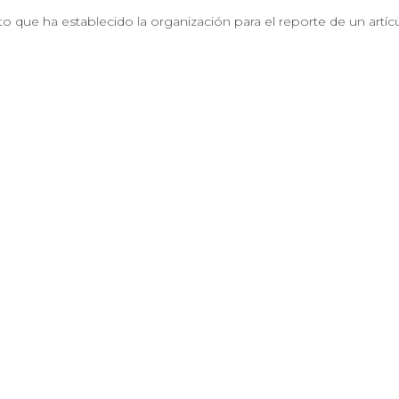
o que ha establecido la organización para el reporte de un artíc