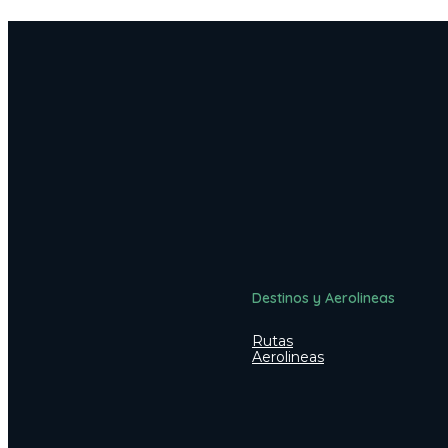
Destinos y Aerolineas
Rutas
Aerolineas