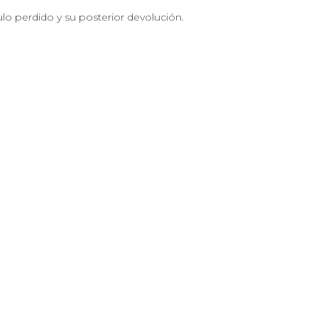
ulo perdido y su posterior devolución.