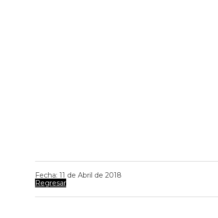
Fecha: 11 de Abril de 2018
Regresar