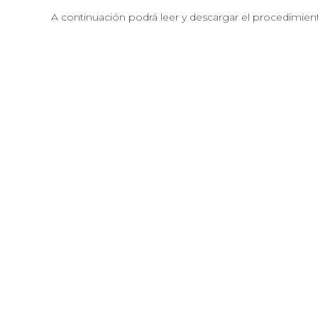
A continuación podrá leer y descargar el procedimient