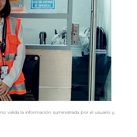
urno valida la información suministrada por el usuario y,