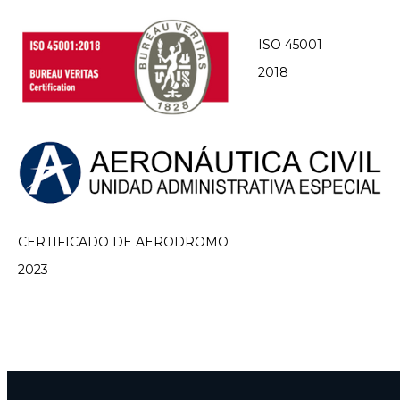
ISO 45001
2018
CERTIFICADO DE AERODROMO
2023