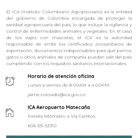
El ICA (Instituto Colombiano Agropecuario) es la entidad
del gobierno de Colombia encargada de proteger la
sanidad agropecuaria del país, lo que incluye la vigilancia y
control de enfermedades animales y vegetales. En el caso
de los viajes con mascotas, el ICA es la autoridad
responsable de emitir los certificados zoosanitarios de
exportación, documentos indispensables para que perros,
gatos u otros animales de compañía puedan salir del país
cumpliendo con los requisitos sanitarios internacionales.
Horario de atención oficina
Lunes a viernes de 8:00AM a 4:00PM
jaime.colorado@ica.gov.co
ICA Aeropuerto Matecaña
Pereira Kilómetro 4 Vía Cerritos
606-351-53310