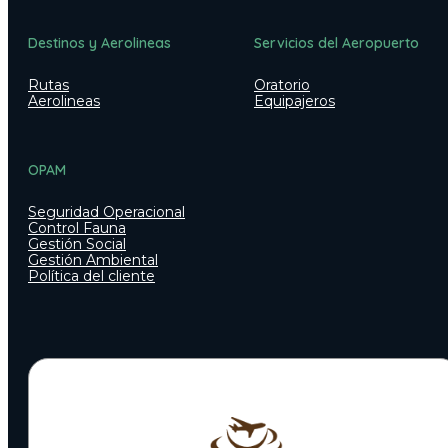
Destinos y Aerolineas
Servicios del Aeropuerto
Rutas
Oratorio
Aerolineas
Equipajeros
OPAM
Seguridad Operacional
Control Fauna
Gestión Social
Gestión Ambiental
Política del cliente