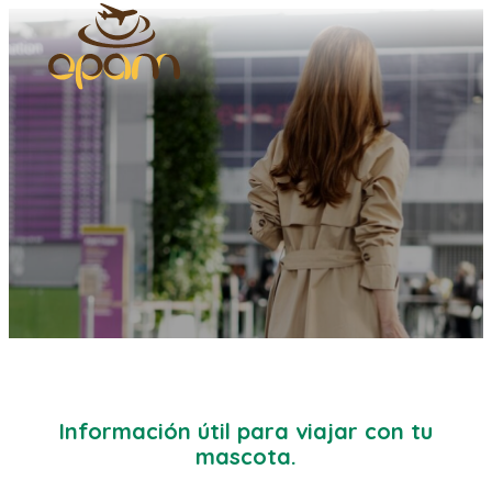
Información útil para viajar con tu
mascota.